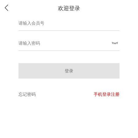
欢迎登录
登录
忘记密码
手机登录注册