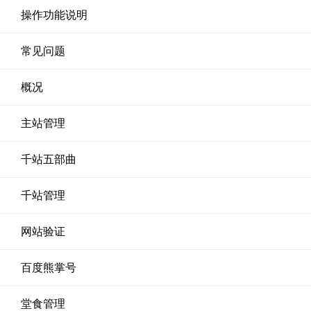
操作功能说明
常见问题
概况
主站管理
千站五部曲
千站管理
网站验证
百度熊掌号
堂食管理