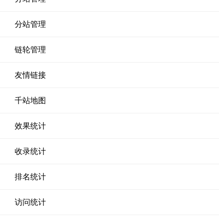
分站管理
链轮管理
友情链接
千站地图
效果统计
收录统计
排名统计
访问统计