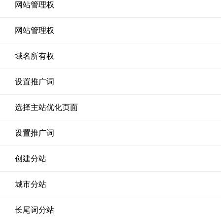
网站管理权
网站管理权
域名所有权
设置推广词
选择主站优化页面
设置推广词
创建分站
城市分站
长尾词分站