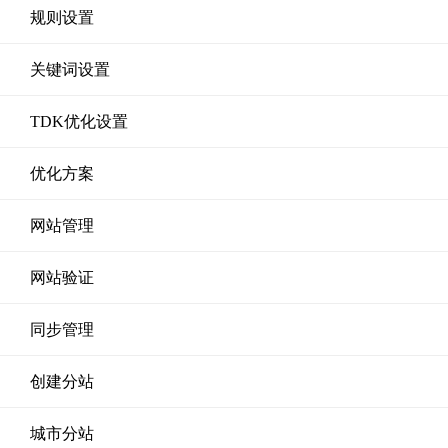
规则设置
关键词设置
TDK优化设置
优化方案
网站管理
网站验证
同步管理
创建分站
城市分站