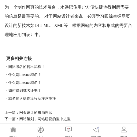
为一个制作网页的技术展台，永远记住用户方便快捷地得到所需要
的信息是最重要的。 对于网站设计者来说，必须学习跟踪掌握网页
设计的新技术如DHTML、XML等，根据网站的内容和形式的需要合
理地应用到设计中。
更多相关连接
·
国际域名的转出流程！
·
什么是Internet域名？
·
什么是Internet域名？
·
如何得到域名证书？
·
域名转入操作流程及注意事项
上一篇：
网页设计的布局理念
下一篇：
网站策划，网站建设的重中之重
建站