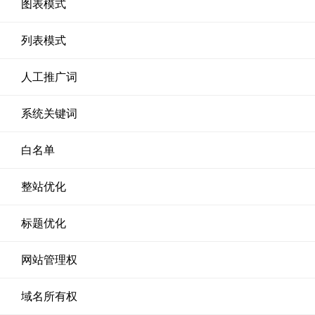
图表模式
列表模式
人工推广词
系统关键词
白名单
整站优化
标题优化
网站管理权
域名所有权