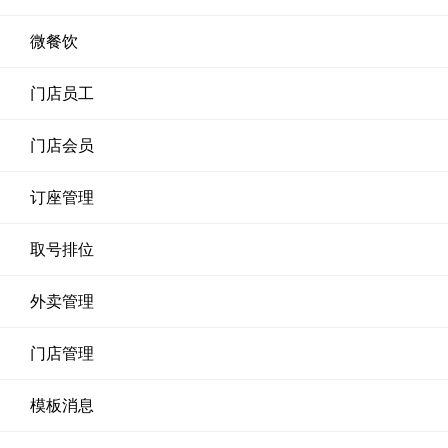
微餐饮
门店员工
门店会员
订座管理
取号排位
外卖管理
门店管理
模板消息