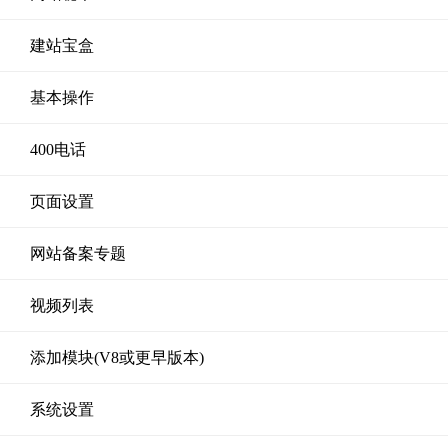
建站宝盒
基本操作
400电话
页面设置
网站备案专题
视频列表
添加模块(V8或更早版本)
系统设置