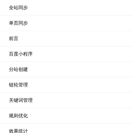
全站同步
单页同步
前言
百度小程序
分站创建
链轮管理
关键词管理
规则优化
效果统计