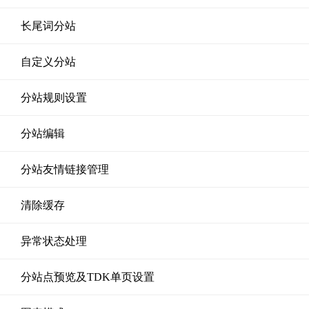
长尾词分站
自定义分站
分站规则设置
分站编辑
分站友情链接管理
清除缓存
异常状态处理
分站点预览及TDK单页设置