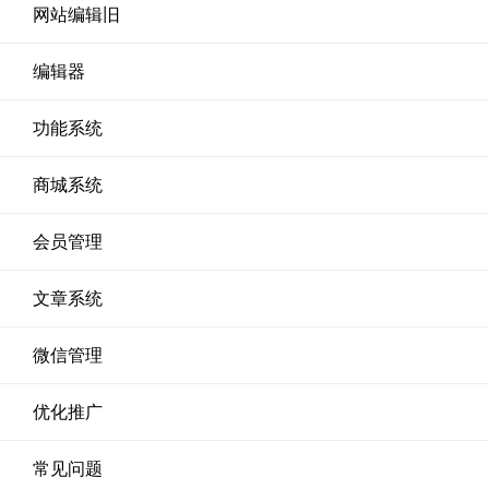
网站编辑旧
编辑器
功能系统
商城系统
会员管理
文章系统
微信管理
优化推广
常见问题