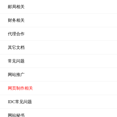
邮局相关
财务相关
代理合作
其它文档
常见问题
网站推广
网页制作相关
IDC常见问题
网站秘书