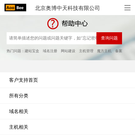
北京奥博中天科技有限公司
热门问题：
建站宝盒
域名注册
网站建设
主机管理
魔方主机
备案
客户支持首页
所有分类
域名相关
主机相关