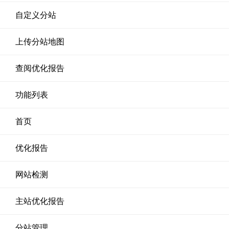
自定义分站
上传分站地图
查阅优化报告
功能列表
首页
优化报告
网站检测
主站优化报告
分站管理