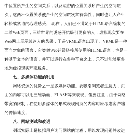
中位置所产生的空间关系，以及疏密的位置关系所产生的空间层
次，这两种位置关系使产生的空间层次富有弹性，同时也让人产生
轻松或紧迫的心理感受。 现在，人们已不满足于HTML语言编制的
二维Web页面，三维世界的诱惑开始吸引更多的人，虚拟现实要在
Web网上展示其迷人的风采，于是VRML语言出现了。VRML是一种
面向对象的语言，它类似Web超级链接所使用的HTML语言，也是一
种基于文本的语言，并可以运行在多种平台之上，只不过能够更多
地为虚拟现实环境服务。
七、多媒体功能的利用
网络资源的优势之一是多媒体功能。要吸引浏览者注意力，页
面的内容可以用三维动画、FLASH等来表现。但要注意，由于网络
带宽的限制，在使用多媒体的形式表现网页的内容时应考虑客户端
的传输速度。
八、网站测试和改进
测试实际上是模拟用户询问网站的过程，用以发现问题并改进