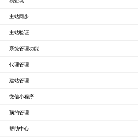
易企玩
主站同步
主站验证
系统管理功能
代理管理
建站管理
微信小程序
预约管理
帮助中心