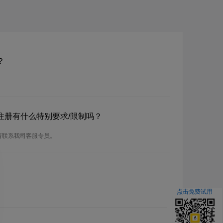
？
？注册有什么特别要求/限制吗？
请联系我司客服专员。
点击免费试用