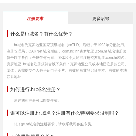
注册要求
更多后缀
什么是hr域名？有什么优势？
hr域名为克罗地亚国家顶级域名（ccTLD）后缀，于1993年分配使用。
注册管理局：CARNet 域名后缀：.com.hr/.hr 克罗地亚 .com.hr 域名注册须
符合以下条件：全球任何公司、团体和个人均可注册克罗地亚.com.hr域名。
克罗地亚 .hr域名注册须符合以下条件：克罗地亚公民或本地已注册的公司、
团体，必需提交个人身份证电子图片、有效的商业登记证副本、有效的本地
联系地址。
如何进行.hr 域名注册？
通过我司注册可以即刻生效。
谁可以注册.hr 域名？注册有什么特别要求限制吗？
想了解.hr域名的注册要求，请联系我司客服专员。